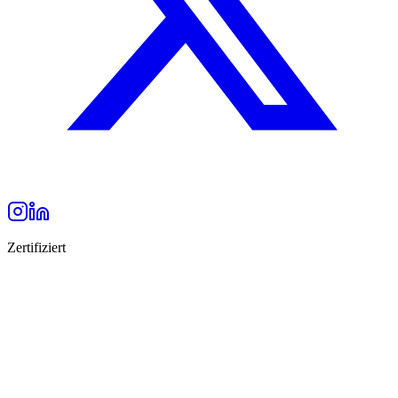
Zertifiziert