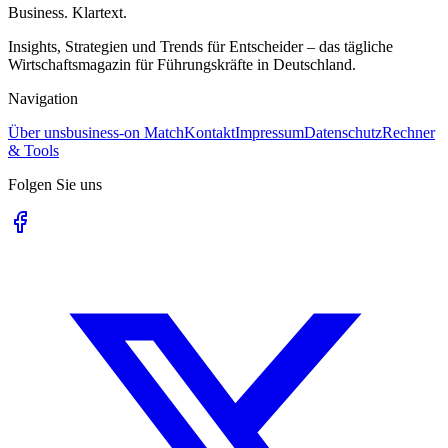
Business. Klartext.
Insights, Strategien und Trends für Entscheider – das tägliche
Wirtschaftsmagazin für Führungskräfte in Deutschland.
Navigation
Über uns
business-on Match
Kontakt
Impressum
Datenschutz
Rechner
& Tools
Folgen Sie uns