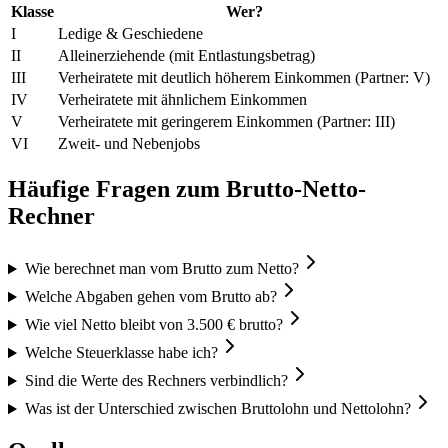
Klasse
Wer?
I
Ledige & Geschiedene
II
Alleinerziehende (mit Entlastungsbetrag)
III
Verheiratete mit deutlich höherem Einkommen (Partner: V)
IV
Verheiratete mit ähnlichem Einkommen
V
Verheiratete mit geringerem Einkommen (Partner: III)
VI
Zweit- und Nebenjobs
Häufige Fragen zum Brutto-Netto-
Rechner
Wie berechnet man vom Brutto zum Netto?
Welche Abgaben gehen vom Brutto ab?
Wie viel Netto bleibt von 3.500 € brutto?
Welche Steuerklasse habe ich?
Sind die Werte des Rechners verbindlich?
Was ist der Unterschied zwischen Bruttolohn und Nettolohn?