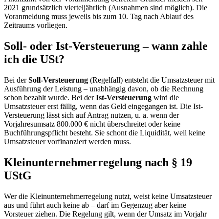
2021 grundsätzlich vierteljährlich (Ausnahmen sind möglich). Die
Voranmeldung muss jeweils bis zum 10. Tag nach Ablauf des
Zeitraums vorliegen.
Soll- oder Ist-Versteuerung – wann zahle
ich die USt?
Bei der
Soll-Versteuerung
(Regelfall) entsteht die Umsatzsteuer mit
Ausführung der Leistung – unabhängig davon, ob die Rechnung
schon bezahlt wurde. Bei der
Ist-Versteuerung
wird die
Umsatzsteuer erst fällig, wenn das Geld eingegangen ist. Die Ist-
Versteuerung lässt sich auf Antrag nutzen, u. a. wenn der
Vorjahresumsatz 800.000 € nicht überschreitet oder keine
Buchführungspflicht besteht. Sie schont die Liquidität, weil keine
Umsatzsteuer vorfinanziert werden muss.
Kleinunternehmerregelung nach § 19
UStG
Wer die Kleinunternehmerregelung nutzt, weist keine Umsatzsteuer
aus und führt auch keine ab – darf im Gegenzug aber keine
Vorsteuer ziehen. Die Regelung gilt, wenn der Umsatz im Vorjahr