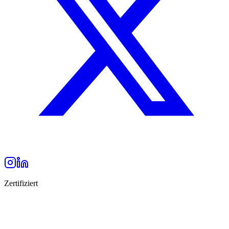
Zertifiziert