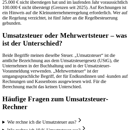
25.000 € nicht überstiegen hat und im laufenden Jahr voraussichtlich
100.000 € nicht übersteigt (Grenzen seit 2025). Auf Rechnungen ist
ein Hinweis auf die Kleinunternehmerregelung erforderlich. Wer auf
die Regelung verzichtet, ist fünf Jahre an die Regelbesteuerung
gebunden.
Umsatzsteuer oder Mehrwertsteuer – was
ist der Unterschied?
Beide Begriffe meinen dieselbe Steuer. „Umsatzsteuer“ ist die
amtliche Bezeichnung aus dem Umsatzsteuergesetz (UStG), die
Unternehmen in der Buchhaltung und in der Umsatzsteuer-
Voranmeldung verwenden. „Mehrwertsteuer“ ist der
umgangssprachliche Begriff, der für Endkundinnen und -kunden auf
Rechnungen und Kassenbons ausgewiesen wird. Für die
Berechnung macht das keinen Unterschied.
Häufige Fragen zum Umsatzsteuer-
Rechner
Wie rechne ich die Umsatzsteuer aus?