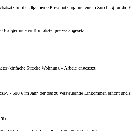
chalsatz für die allgemeine Privatnutzung und einem Zuschlag für die F
0 € abgerundeten Bruttolistenpreises angesetzt:
eter (einfache Strecke Wohnung – Arbeit) angesetzt:
zw. 7.680 € im Jahr, der das zu versteuernde Einkommen erhöht und soz
 für
.