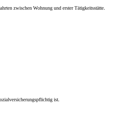
ahrten zwischen Wohnung und erster Tätigkeitsstätte.
ialversicherungspflichtig ist.