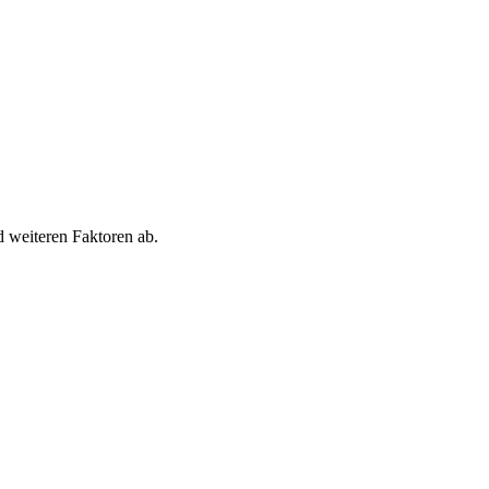
d weiteren Faktoren ab.