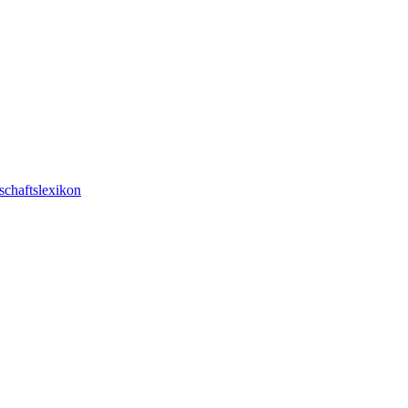
schaftslexikon