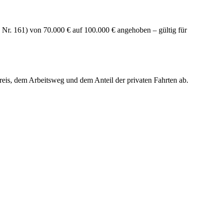
 Nr. 161) von 70.000 € auf 100.000 € angehoben – gültig für
reis, dem Arbeitsweg und dem Anteil der privaten Fahrten ab.