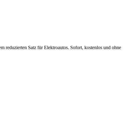
 reduzierten Satz für Elektroautos. Sofort, kostenlos und ohne