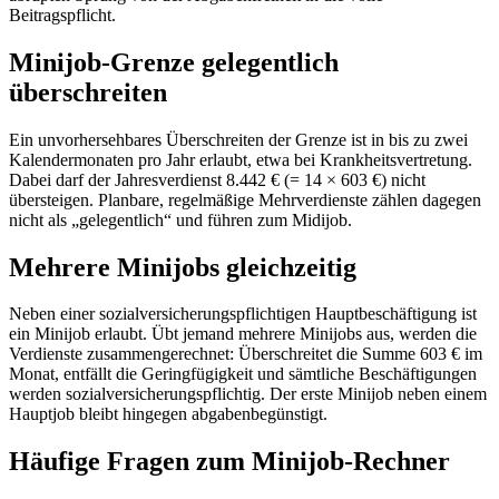
Beitragspflicht.
Minijob-Grenze gelegentlich
überschreiten
Ein unvorhersehbares Überschreiten der Grenze ist in bis zu zwei
Kalendermonaten pro Jahr erlaubt, etwa bei Krankheitsvertretung.
Dabei darf der Jahresverdienst 8.442 € (= 14 × 603 €) nicht
übersteigen. Planbare, regelmäßige Mehrverdienste zählen dagegen
nicht als „gelegentlich“ und führen zum Midijob.
Mehrere Minijobs gleichzeitig
Neben einer sozialversicherungspflichtigen Hauptbeschäftigung ist
ein Minijob erlaubt. Übt jemand mehrere Minijobs aus, werden die
Verdienste zusammengerechnet: Überschreitet die Summe 603 € im
Monat, entfällt die Geringfügigkeit und sämtliche Beschäftigungen
werden sozialversicherungspflichtig. Der erste Minijob neben einem
Hauptjob bleibt hingegen abgabenbegünstigt.
Häufige Fragen zum Minijob-Rechner