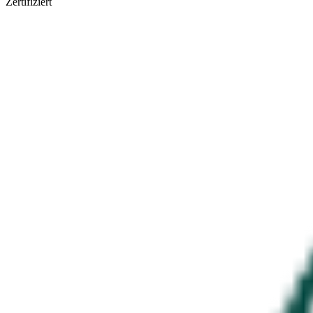
Zertifiziert