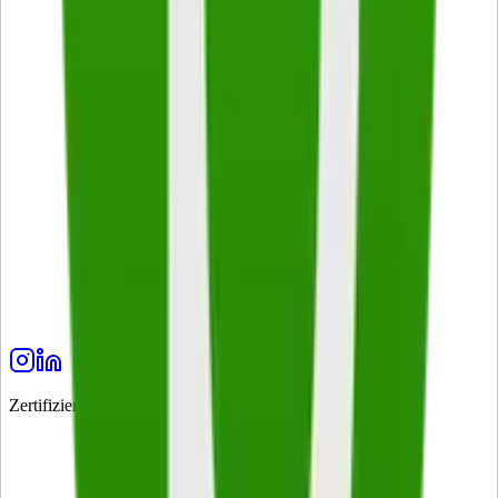
Zertifiziert