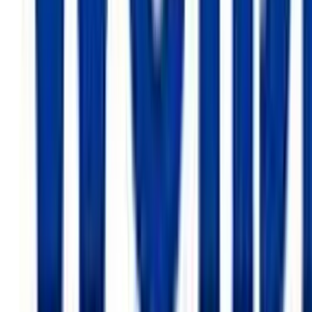
liegt eine günstigere Alternative oft näher: der gezielte Austausch der
Glasscheibe. Wenn Sie den Zustand Ihrer Verglasung richtig
einschätzen, können Sie Kosten sparen und die Energieeffizienz
trotzdem spürbar verbessern. Der folgende Beitrag ordnet ein, wann
sich dieser Mittelweg lohnt, worauf es bei der Entscheidung
ankommt und wie ein professioneller Scheibenaustausch abläuft.
Warum die Verglasung oft die unterschätzte Stellschraube ist
6 Min. Lesezeit
Lesen
Wirtschaft
Wenn Wasser zum Wirtschaftsfaktor wird: Worauf Unternehmen bei
Sanitäranlagen achten müssen
Im täglichen Trubel eines Unternehmens gerät ein Bereich oft in den
Hintergrund: die Sanitäranlagen. Solange das Wasser fließt und alles
funktioniert, schenkt kaum jemand der Gebäudetechnik große
Beachtung. Doch für einen reibungslosen Betriebsablauf und die
Einhaltung aktueller Hygienevorschriften ist eine zuverlässige
Infrastruktur unerlässlich. Fallen Anlagen aus oder arbeiten sie
ineffizient, führt das schnell zu ungeplanten Störungen im
Arbeitsalltag. Umso wichtiger ist es für Betriebe, vorausschauend zu
planen. Im folgenden Interview erklärt ein Branchenexperte, warum
moderne Technik und die Wahl der richtigen Fachbetriebe für
Unternehmen heute ein handfester Wirtschaftsfaktor sind.