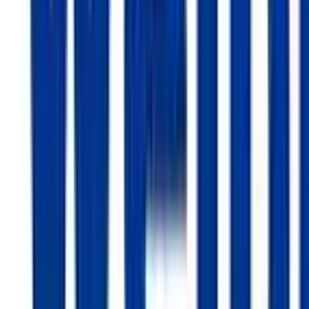
Weitere Artikel
Zur Startseite
Ratgeber
Bauvorhaben in der Region Rosenheim: Worauf es bei der Wahl des
richtigen Bauunternehmens ankommt
Ein Bauvorhaben ist für die meisten Bauherren eines der größten
Projekte ihres Lebens ob privates Einfamilienhaus, gewerbliche
Immobilie oder landwirtschaftlicher Neubau. Umso größer ist der
Frust, wenn auf der Baustelle etwas schiefläuft: Absprachen lösen