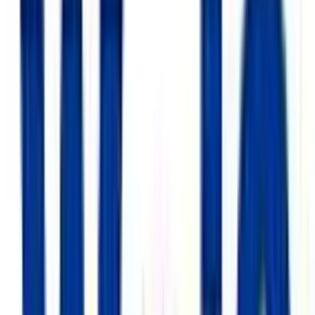
niedriger aus als bei terrestrischen Spielbanken, allerdings kommen
die 5,3 Prozent Steuer auf alle Einsätze hinzu und vor allem die
Marketingkosten von 40 bis 50 Prozent des Umsatzes belasten die
Bilanz erheblich.
Die Zahlen zeigen eindeutig: Online-Casinos bieten bessere RTP-
Werte und damit theoretisch günstigere Bedingungen für Spieler,
müssen aber erheblich mehr für Marketing ausgeben und die neue
Steuer tragen, was ihre Profitabilität deutlich einschränkt.
Die Rolle von Casino Tests und
Transparenz
Die
GGL verlangt von allen Online-Casinos umfassende
Transparenz
. Casino Tests durch unabhängige Institute wie
eCOGRA oder iTech Labs prüfen die Auszahlungsquoten monatlich
und erstellen detaillierte Berichte. Diese unabhängigen Prüfer
analysieren dabei nicht nur die theoretischen RTP-Werte der Spiele,
sondern auch die tatsächlichen Auszahlungen an Spieler über
längere Zeiträume.
Zusätzlich werden die Zufallsgeneratoren (RNG) auf ihre Fairness
getestet und die Sicherheitsstandards der Plattformen überprüft.
Solche Tests liefern konkrete Daten statt vager Werbeversprechen