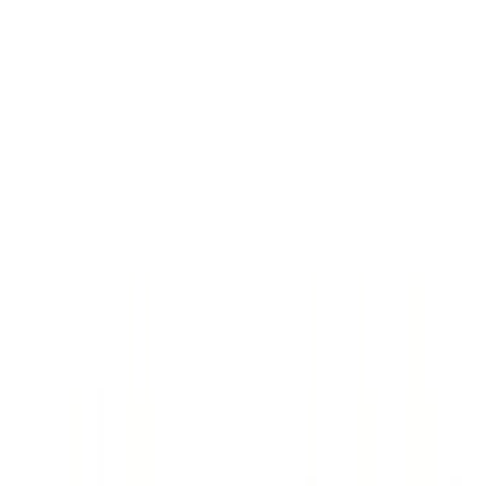
Artikel
Awards
Events
Handel
Influencer
Money
Rechtsformen
Verbrauc
Über Uns
Kontakt
Inhalt
Teilen