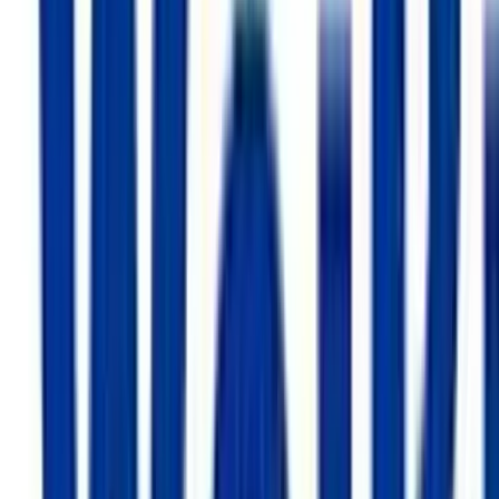
kleinen Gewinnen versus schnelle Entscheidung mit Jackpot-
Chance und hohem Risiko.
Die Gewinnverteilung in konkreten
Zahlen
Nach umfassender Analyse aller Faktoren lässt sich die Verteilung
der Glücksspielgewinne in Deutschland präzise beziffern. Von 100
Euro Spielereinsatz in Online-Casinos fließen im Durchschnitt 2024
etwa 96,00 Euro als RTP zurück an Spieler, 4,00 Euro gehen als
Hausvorteil verloren und 5,30 Euro werden als Steuer an den Staat
abgeführt, sodass insgesamt 9,30 Euro einbehalten werden.
Die Verwendung dieser 9,30 Euro offenbart die tatsächlichen
Profiteure: Der Staat erhält 5,30 Euro oder 57 Prozent, Marketing
verschlingt 3,20 Euro oder 34 Prozent, Zahlungsdienstleister
erhalten 0,30 Euro oder 3 Prozent, Betriebskosten betragen 0,30
Euro oder 3 Prozent, Spieleentwickler bekommen 0,15 Euro oder 2
Prozent, während als Casino-Gewinn netto nur 0,05 Euro oder 0,5
Prozent verbleiben.
Bei traditionellen Spielbanken sieht die Verteilung anders aus: Von
100 Euro fließen durchschnittlich 88,00 Euro als RTP zurück an
Spieler, 4,80 Euro gehen als 40 Prozent des Bruttospielertrags an