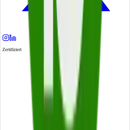
Zertifiziert