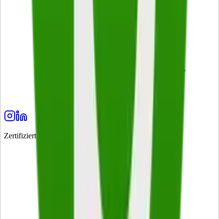
Zertifiziert