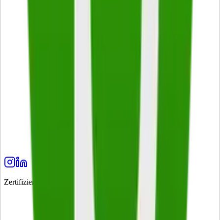
Zertifiziert