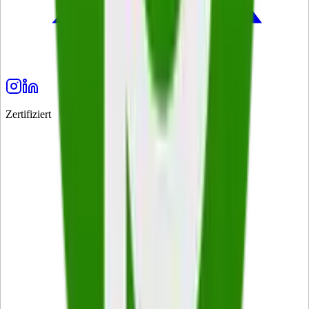
Zertifiziert