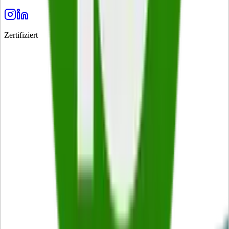
Zertifiziert