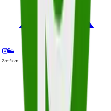
Zertifiziert